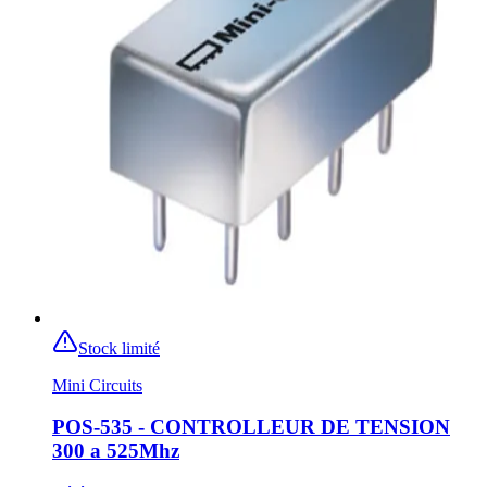
Stock limité
Mini Circuits
POS-535 - CONTROLLEUR DE TENSION
300 a 525Mhz