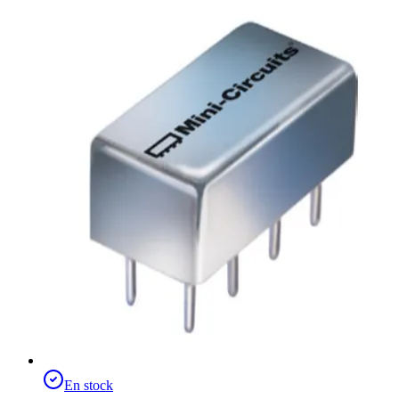
En stock