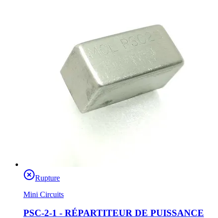
Rupture
Mini Circuits
PSC-2-1 - RÉPARTITEUR DE PUISSANCE