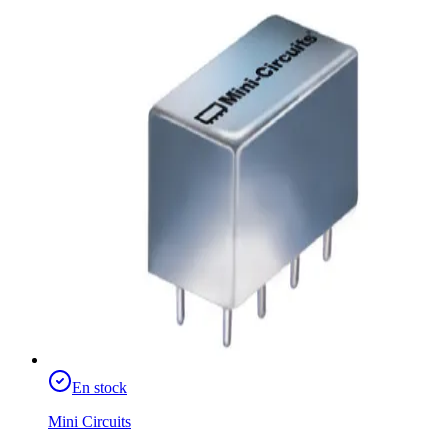
En stock
Mini Circuits