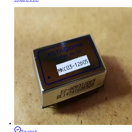
En stock