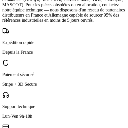
MASCOT). Pour les pièces obsolètes ou en allocation, contactez
notre équipe technique — nous disposons d'un réseau de partenaires
distributeurs en France et Allemagne capable de sourcer 95% des
références industrielles en moins de 5 jours ouvrés.
Expédition rapide
Depuis la France
Paiement sécurisé
Stripe + 3D Secure
Support technique
Lun-Ven 9h-18h