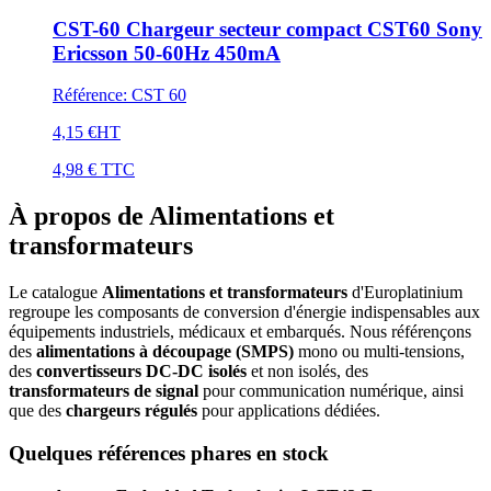
CST-60 Chargeur secteur compact CST60 Sony
Ericsson 50-60Hz 450mA
Référence
:
CST 60
4,15 €
HT
4,98 €
TTC
À propos de Alimentations et
transformateurs
Le catalogue
Alimentations et transformateurs
d'Europlatinium
regroupe les composants de conversion d'énergie indispensables aux
équipements industriels, médicaux et embarqués. Nous référençons
des
alimentations à découpage (SMPS)
mono ou multi-tensions,
des
convertisseurs DC-DC isolés
et non isolés, des
transformateurs de signal
pour communication numérique, ainsi
que des
chargeurs régulés
pour applications dédiées.
Quelques références phares en stock