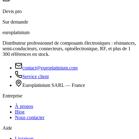
Devis pro
Sur demande
europlat
inium
Distributeur professionnel de composants électroniques : résistances,
semi-conducteurs, connecteurs, optoélectronique, RF, et plus de 1
300 références en stock.
contact@europlatinium.com
Service client
Europlatinium SARL — France
Entreprise
À propos
Blog
Nous contacter
Aide
Livraison