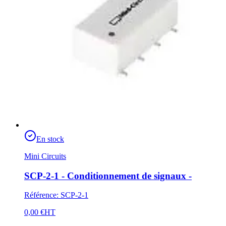
En stock
Mini Circuits
SCP-2-1 - Conditionnement de signaux -
Référence
:
SCP-2-1
0,00 €
HT