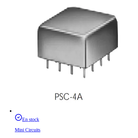
En stock
Mini Circuits