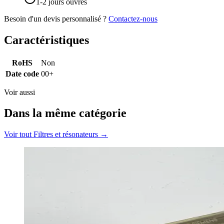
1-2 jours ouvrés
Besoin d'un devis personnalisé ?
Contactez-nous
Caractéristiques
RoHS
Non
Date code
00+
Voir aussi
Dans la même catégorie
Voir tout
Filtres et résonateurs
→