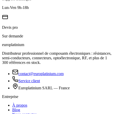
Lun-Ven 9h-18h
Devis pro
Sur demande
europlat
inium
Distributeur professionnel de composants électroniques : résistances,
semi-conducteurs, connecteurs, optoélectronique, RF, et plus de 1
300 références en stock.
contact@europlatinium.com
Service client
Europlatinium SARL — France
Entreprise
À propos
Blog