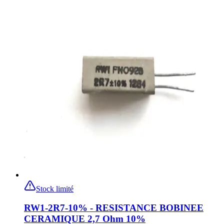
Stock limité
RW1-2R7-10% - RESISTANCE BOBINEE
CERAMIQUE 2,7 Ohm 10%