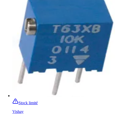
Stock limité
Vishay