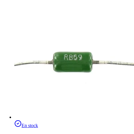
En stock