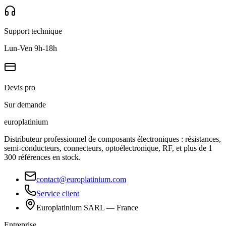
Support technique
Lun-Ven 9h-18h
Devis pro
Sur demande
europlat
inium
Distributeur professionnel de composants électroniques : résistances,
semi-conducteurs, connecteurs, optoélectronique, RF, et plus de 1
300 références en stock.
contact@europlatinium.com
Service client
Europlatinium SARL — France
Entreprise