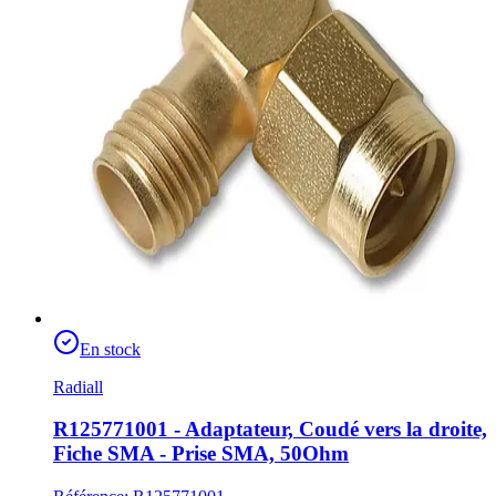
En stock
Radiall
R125771001 - Adaptateur, Coudé vers la droite,
Fiche SMA - Prise SMA, 50Ohm