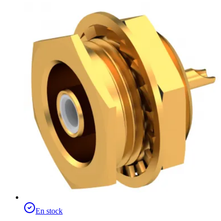
En stock