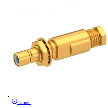
En stock