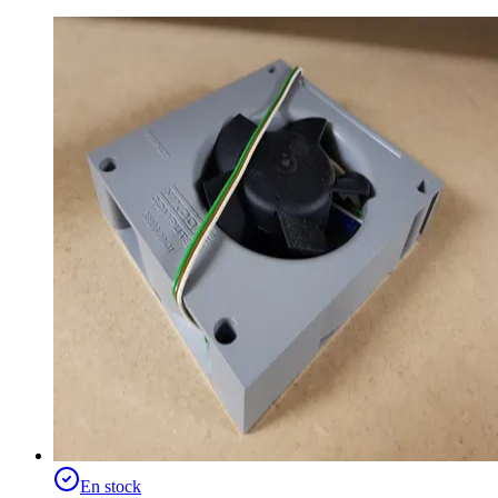
En stock