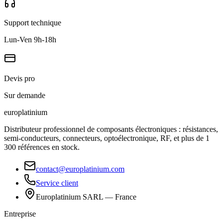
Support technique
Lun-Ven 9h-18h
Devis pro
Sur demande
europlat
inium
Distributeur professionnel de composants électroniques : résistances,
semi-conducteurs, connecteurs, optoélectronique, RF, et plus de 1
300 références en stock.
contact@europlatinium.com
Service client
Europlatinium SARL — France
Entreprise