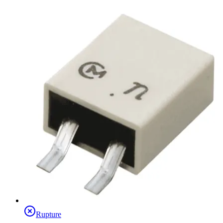
Rupture