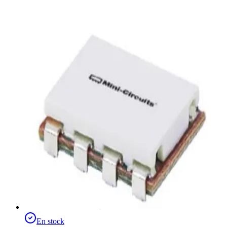
En stock