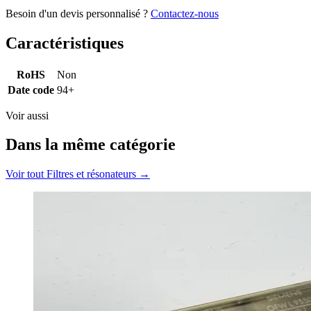
Besoin d'un devis personnalisé ?
Contactez-nous
Caractéristiques
RoHS
Non
Date code
94+
Voir aussi
Dans la même catégorie
Voir tout
Filtres et résonateurs
→