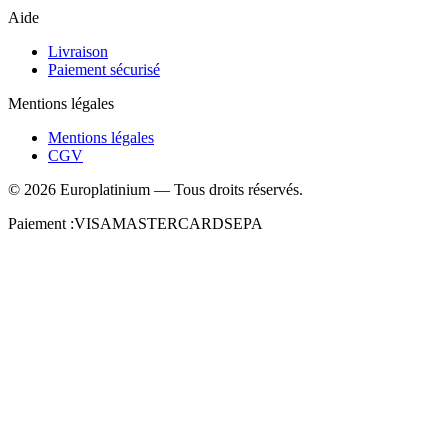
Aide
Livraison
Paiement sécurisé
Mentions légales
Mentions légales
CGV
©
2026
Europlatinium
—
Tous droits réservés.
Paiement :
VISA
MASTERCARD
SEPA