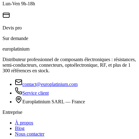
Lun-Ven 9h-18h
Devis pro
Sur demande
europlat
inium
Distributeur professionnel de composants électroniques : résistances,
semi-conducteurs, connecteurs, optoélectronique, RF, et plus de 1
300 références en stock.
contact@europlatinium.com
Service client
Europlatinium SARL — France
Entreprise
À propos
Blog
Nous contacter