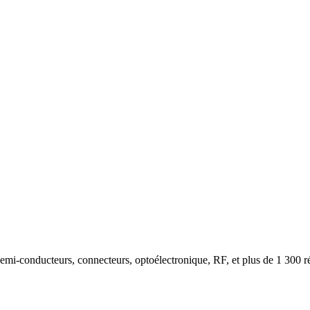
semi-conducteurs, connecteurs, optoélectronique, RF, et plus de 1 300 r