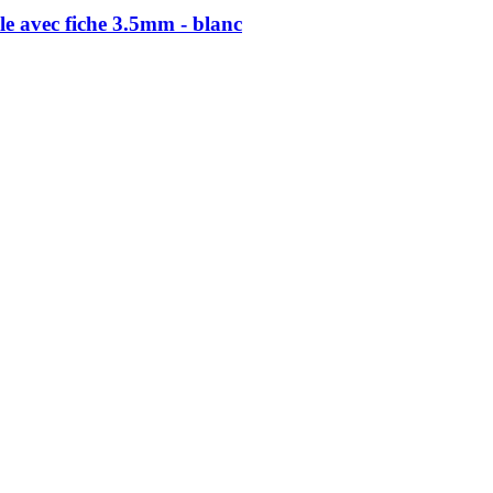
e avec fiche 3.5mm - blanc