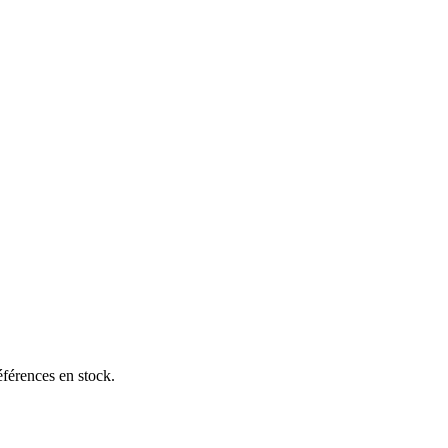
éférences en stock.