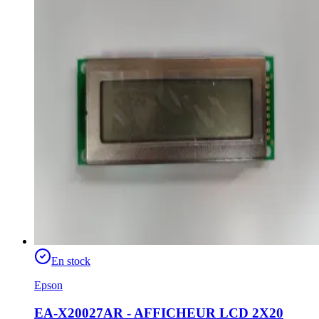
En stock
Epson
EA-X20027AR - AFFICHEUR LCD 2X20