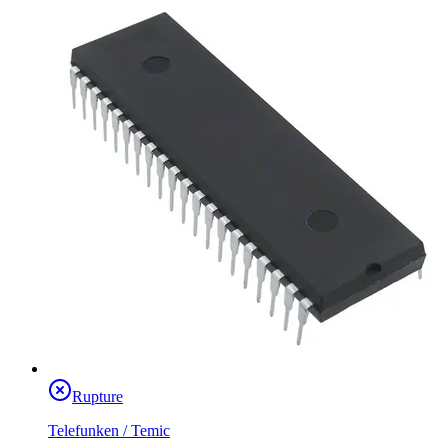
Rupture
Telefunken / Temic