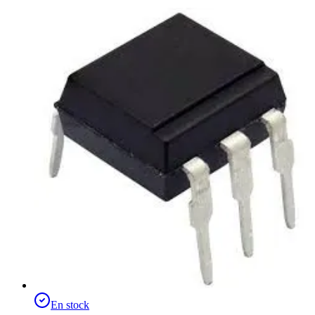
En stock