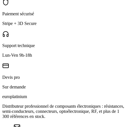
Paiement sécurisé
Stripe + 3D Secure
Support technique
Lun-Ven 9h-18h
Devis pro
Sur demande
europlat
inium
Distributeur professionnel de composants électroniques : résistances,
semi-conducteurs, connecteurs, optoélectronique, RF, et plus de 1
300 références en stock.