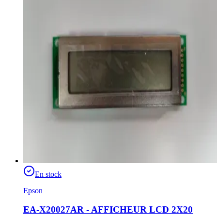
En stock
Epson
EA-X20027AR - AFFICHEUR LCD 2X20