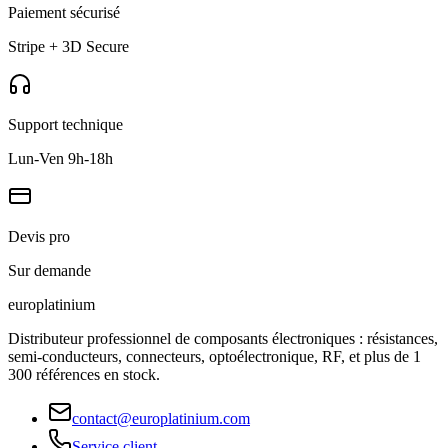
Paiement sécurisé
Stripe + 3D Secure
Support technique
Lun-Ven 9h-18h
Devis pro
Sur demande
europlat
inium
Distributeur professionnel de composants électroniques : résistances,
semi-conducteurs, connecteurs, optoélectronique, RF, et plus de 1
300 références en stock.
contact@europlatinium.com
Service client