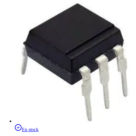
En stock