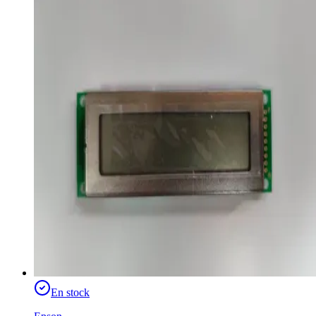
En stock