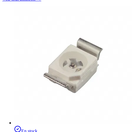
En stock