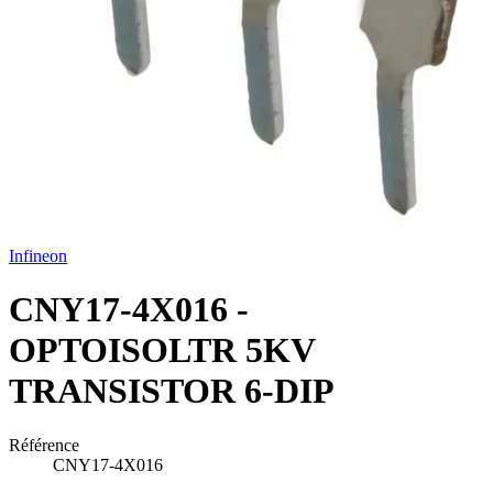
Infineon
CNY17-4X016 -
OPTOISOLTR 5KV
TRANSISTOR 6-DIP
Référence
CNY17-4X016