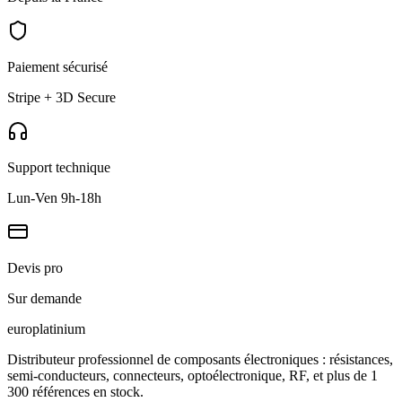
Paiement sécurisé
Stripe + 3D Secure
Support technique
Lun-Ven 9h-18h
Devis pro
Sur demande
europlat
inium
Distributeur professionnel de composants électroniques : résistances,
semi-conducteurs, connecteurs, optoélectronique, RF, et plus de 1
300 références en stock.