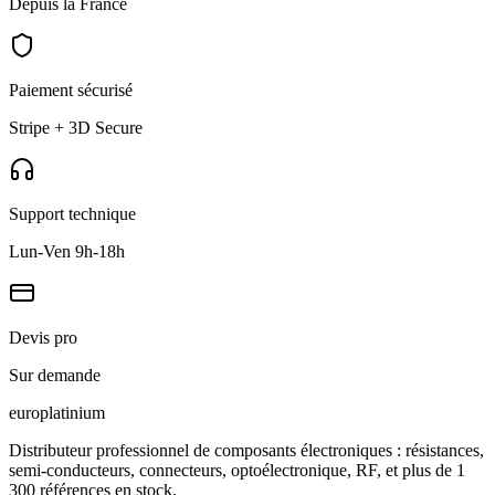
Depuis la France
Paiement sécurisé
Stripe + 3D Secure
Support technique
Lun-Ven 9h-18h
Devis pro
Sur demande
europlat
inium
Distributeur professionnel de composants électroniques : résistances,
semi-conducteurs, connecteurs, optoélectronique, RF, et plus de 1
300 références en stock.