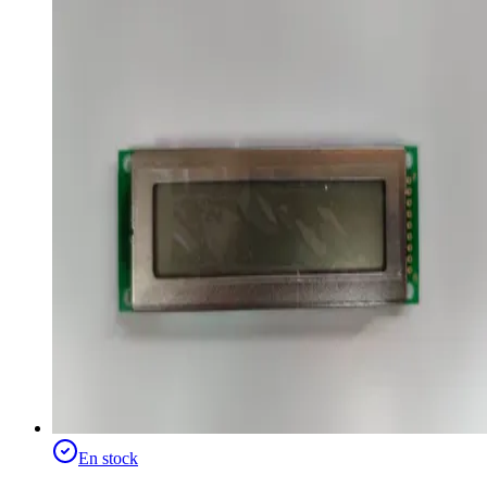
En stock