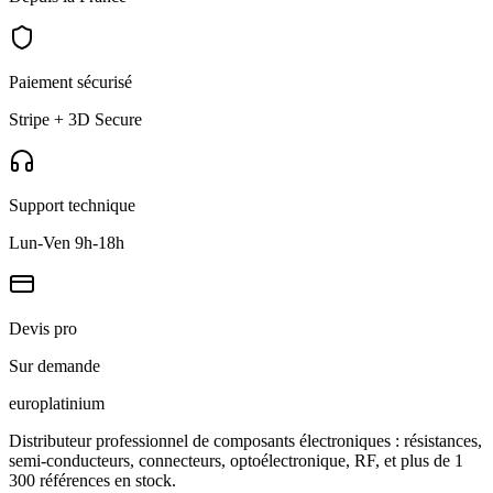
Paiement sécurisé
Stripe + 3D Secure
Support technique
Lun-Ven 9h-18h
Devis pro
Sur demande
europlat
inium
Distributeur professionnel de composants électroniques : résistances,
semi-conducteurs, connecteurs, optoélectronique, RF, et plus de 1
300 références en stock.