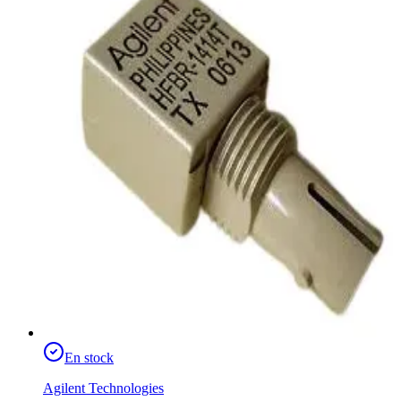
En stock
Agilent Technologies