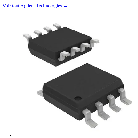
Voir tout Agilent Technologies
→