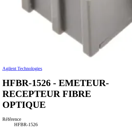
Agilent Technologies
HFBR-1526 - EMETEUR-
RECEPTEUR FIBRE
OPTIQUE
Référence
HFBR-1526