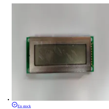
En stock