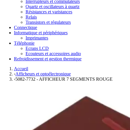
Interrupteurs et commutateurs
Quartz et oscillateurs à quartz
Résistances et varistances
Relais
Transistors et régulateurs
Connectique
Informatique et périphériques
Imprimantes
Téléphonie
Ecrans LCD
Ecouteurs et accessoires audio
Refroidissement et gestion thermique
Accueil
›
Afficheurs et optoélectronique
›
5082-7732 - AFFICHEUR 7 SEGMENTS ROUGE