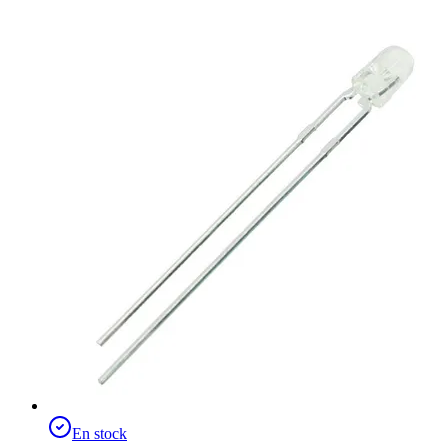
En stock