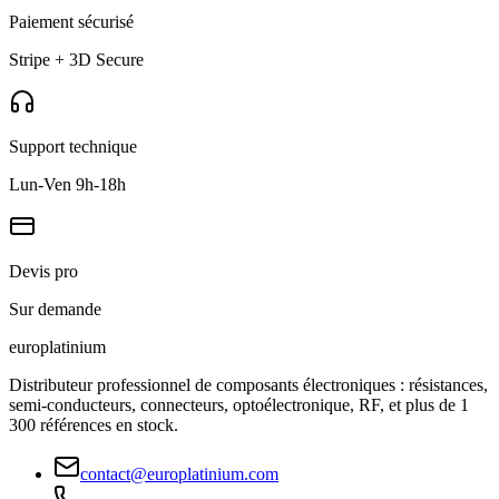
Paiement sécurisé
Stripe + 3D Secure
Support technique
Lun-Ven 9h-18h
Devis pro
Sur demande
europlat
inium
Distributeur professionnel de composants électroniques : résistances,
semi-conducteurs, connecteurs, optoélectronique, RF, et plus de 1
300 références en stock.
contact@europlatinium.com