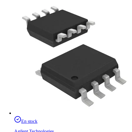
En stock
Agilent Technologies