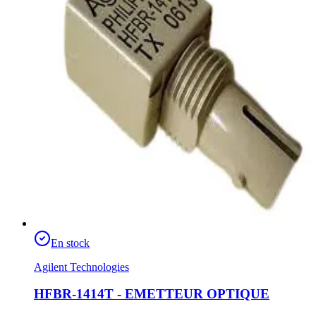
En stock
Agilent Technologies
HFBR-1414T - EMETTEUR OPTIQUE