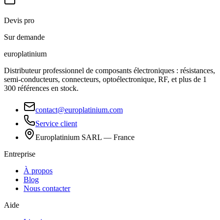
Devis pro
Sur demande
europlat
inium
Distributeur professionnel de composants électroniques : résistances,
semi-conducteurs, connecteurs, optoélectronique, RF, et plus de 1
300 références en stock.
contact@europlatinium.com
Service client
Europlatinium SARL — France
Entreprise
À propos
Blog
Nous contacter
Aide