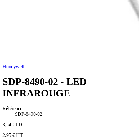
Honeywell
SDP-8490-02 - LED
INFRAROUGE
Référence
SDP-8490-02
3,54 €
TTC
2,95 €
HT