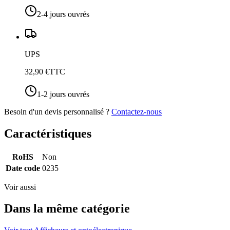
2-4 jours ouvrés
UPS
32,90 €
TTC
1-2 jours ouvrés
Besoin d'un devis personnalisé ?
Contactez-nous
Caractéristiques
RoHS
Non
Date code
0235
Voir aussi
Dans la même catégorie