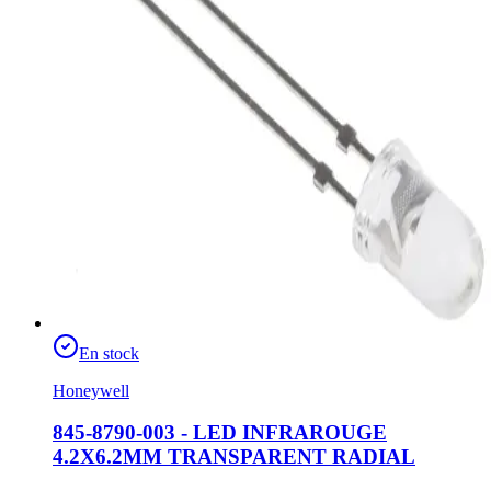
En stock
Honeywell
845-8790-003 - LED INFRAROUGE
4.2X6.2MM TRANSPARENT RADIAL