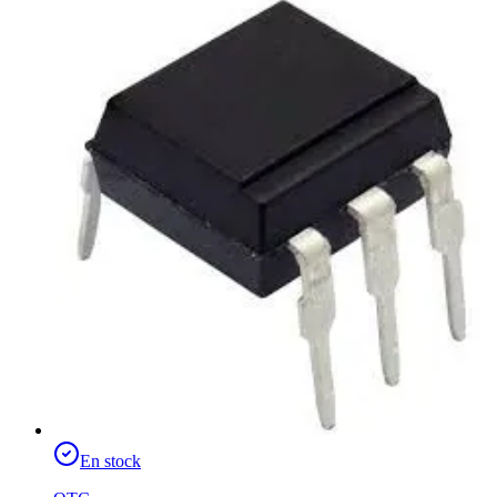
En stock