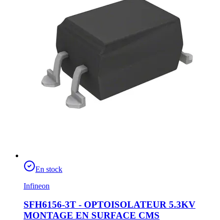
En stock
Infineon
SFH6156-3T - OPTOISOLATEUR 5.3KV
MONTAGE EN SURFACE CMS