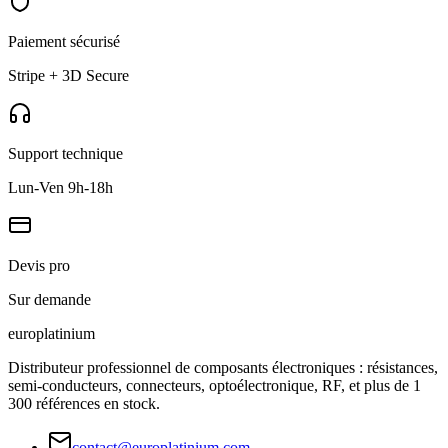
Paiement sécurisé
Stripe + 3D Secure
Support technique
Lun-Ven 9h-18h
Devis pro
Sur demande
europlat
inium
Distributeur professionnel de composants électroniques : résistances,
semi-conducteurs, connecteurs, optoélectronique, RF, et plus de 1
300 références en stock.
contact@europlatinium.com