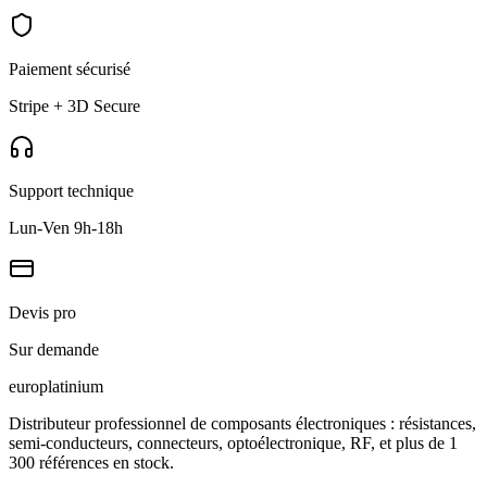
Paiement sécurisé
Stripe + 3D Secure
Support technique
Lun-Ven 9h-18h
Devis pro
Sur demande
europlat
inium
Distributeur professionnel de composants électroniques : résistances,
semi-conducteurs, connecteurs, optoélectronique, RF, et plus de 1
300 références en stock.