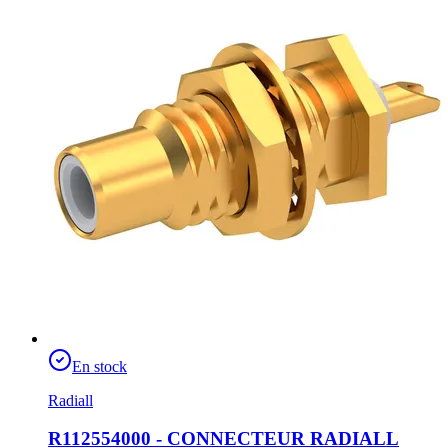
En stock
Radiall
R112554000 - CONNECTEUR RADIALL