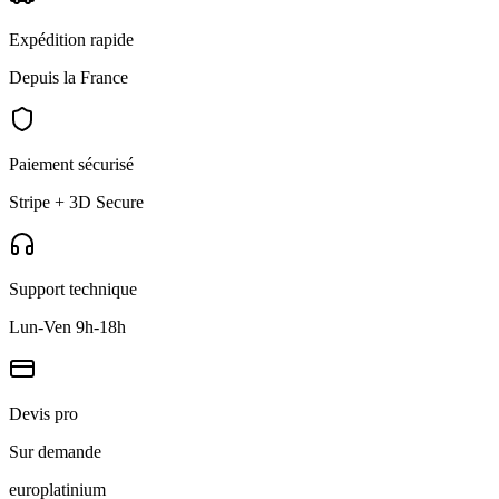
Expédition rapide
Depuis la France
Paiement sécurisé
Stripe + 3D Secure
Support technique
Lun-Ven 9h-18h
Devis pro
Sur demande
europlat
inium