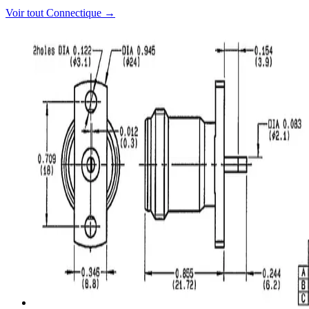
Voir tout
Connectique
→