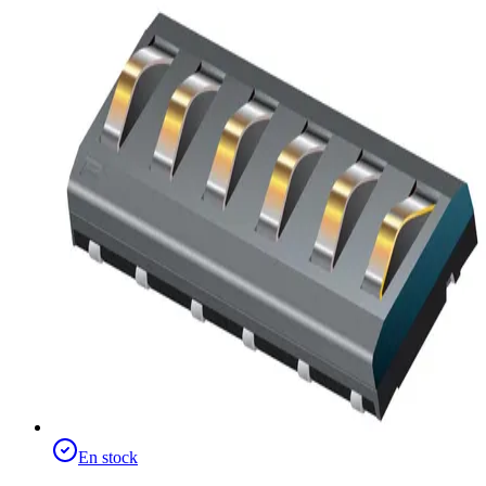
En stock