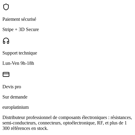
Paiement sécurisé
Stripe + 3D Secure
Support technique
Lun-Ven 9h-18h
Devis pro
Sur demande
europlat
inium
Distributeur professionnel de composants électroniques : résistances,
semi-conducteurs, connecteurs, optoélectronique, RF, et plus de 1
300 références en stock.