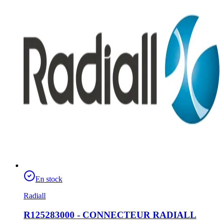
En stock
Radiall
R125283000 - CONNECTEUR RADIALL