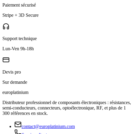
Paiement sécurisé
Stripe + 3D Secure
Support technique
Lun-Ven 9h-18h
Devis pro
Sur demande
europlat
inium
Distributeur professionnel de composants électroniques : résistances,
semi-conducteurs, connecteurs, optoélectronique, RF, et plus de 1
300 références en stock.
contact@europlatinium.com