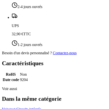
2-4 jours ouvrés
UPS
32,90 €
TTC
1-2 jours ouvrés
Besoin d'un devis personnalisé ?
Contactez-nous
Caractéristiques
RoHS
Non
Date code
9204
Voir aussi
Dans la même catégorie