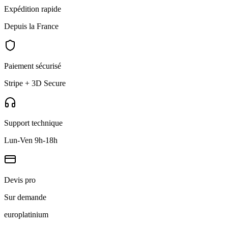
Expédition rapide
Depuis la France
Paiement sécurisé
Stripe + 3D Secure
Support technique
Lun-Ven 9h-18h
Devis pro
Sur demande
europlat
inium