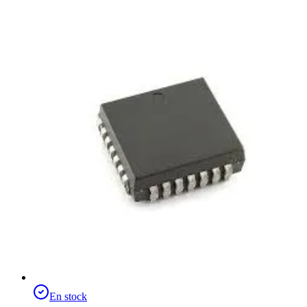
En stock