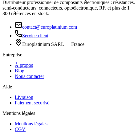
Distributeur professionnel de composants électroniques : résistances,
semi-conducteurs, connecteurs, optoélectronique, RF, et plus de 1
300 références en stock.
contact@europlatinium.com
Service client
Europlatinium SARL — France
Entreprise
À propos
Blog
Nous contacter
Aide
Livraison
Paiement sécurisé
Mentions légales
Mentions légales
CGV