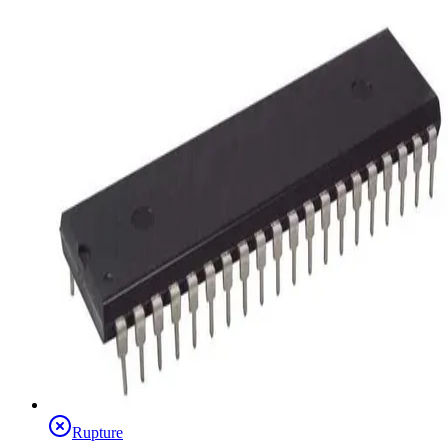
Rupture