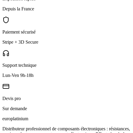
Depuis la France
Paiement sécurisé
Stripe + 3D Secure
Support technique
Lun-Ven 9h-18h
Devis pro
Sur demande
europlat
inium
Distributeur professionnel de composants électroniques : résistances,