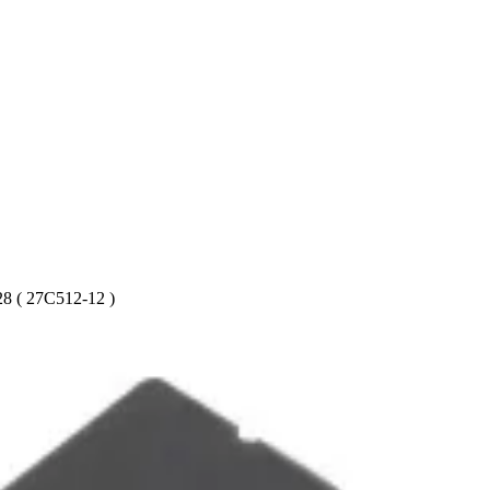
 ( 27C512-12 )