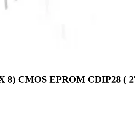
 X 8) CMOS EPROM CDIP28 ( 27