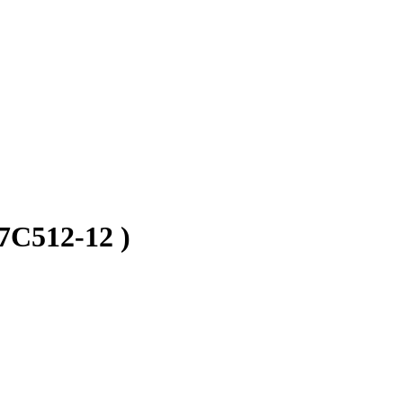
C512-12 )