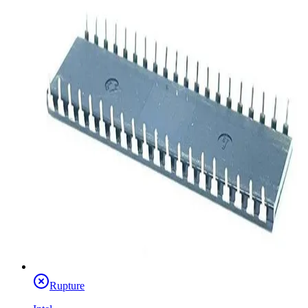
Rupture