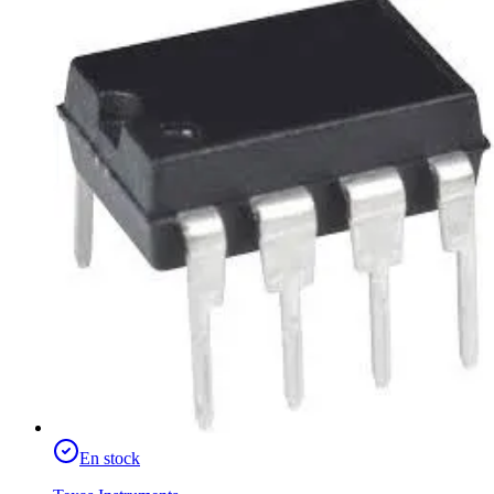
En stock