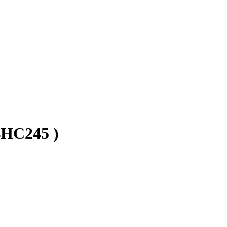
HC245 )