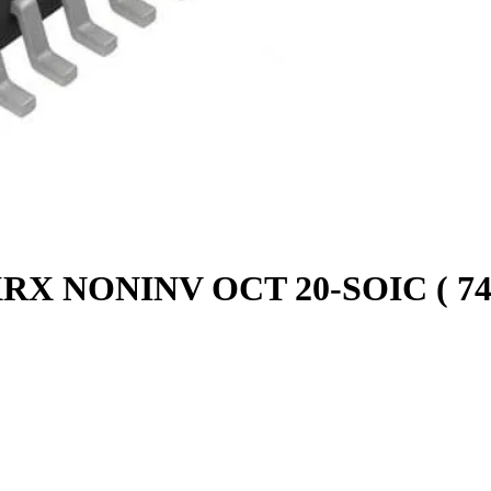
RX NONINV OCT 20-SOIC ( 74