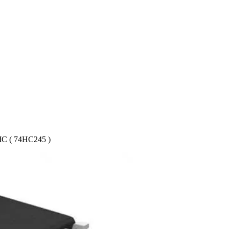
 ( 74HC245 )