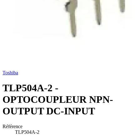
Toshiba
TLP504A-2 -
OPTOCOUPLEUR NPN-
OUTPUT DC-INPUT
Référence
TLP504A-2