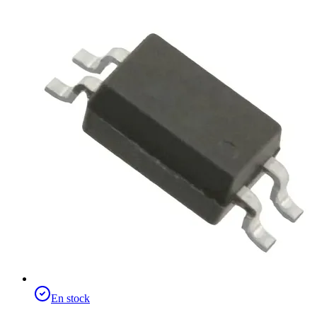
En stock