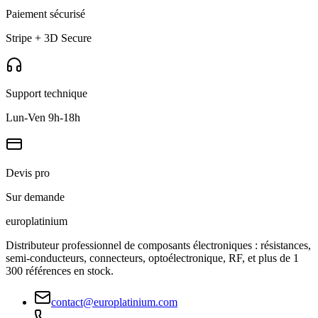
Paiement sécurisé
Stripe + 3D Secure
Support technique
Lun-Ven 9h-18h
Devis pro
Sur demande
europlat
inium
Distributeur professionnel de composants électroniques : résistances,
semi-conducteurs, connecteurs, optoélectronique, RF, et plus de 1
300 références en stock.
contact@europlatinium.com