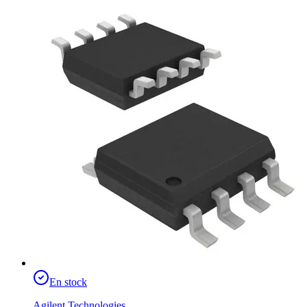
En stock
Agilent Technologies