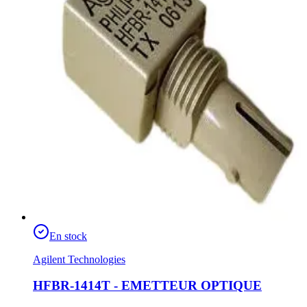
En stock
Agilent Technologies
HFBR-1414T - EMETTEUR OPTIQUE