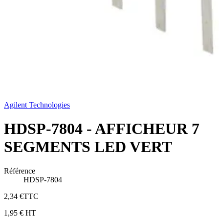
Agilent Technologies
HDSP-7804 - AFFICHEUR 7
SEGMENTS LED VERT
Référence
HDSP-7804
2,34 €
TTC
1,95 €
HT