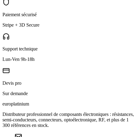
Paiement sécurisé
Stripe + 3D Secure
Support technique
Lun-Ven 9h-18h
Devis pro
Sur demande
europlat
inium
Distributeur professionnel de composants électroniques : résistances,
semi-conducteurs, connecteurs, optoélectronique, RF, et plus de 1
300 références en stock.