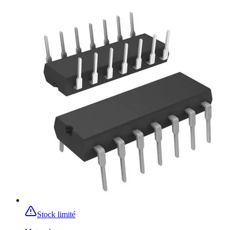
Stock limité