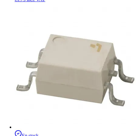
En stock