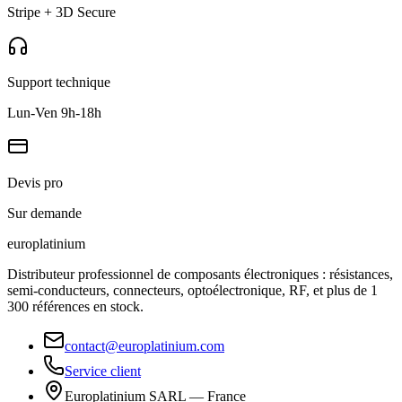
Stripe + 3D Secure
Support technique
Lun-Ven 9h-18h
Devis pro
Sur demande
europlat
inium
Distributeur professionnel de composants électroniques : résistances,
semi-conducteurs, connecteurs, optoélectronique, RF, et plus de 1
300 références en stock.
contact@europlatinium.com
Service client
Europlatinium SARL — France