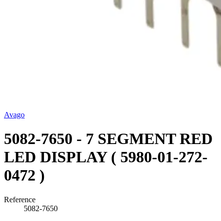
Avago
5082-7650 - 7 SEGMENT RED
LED DISPLAY ( 5980-01-272-
0472 )
Reference
5082-7650