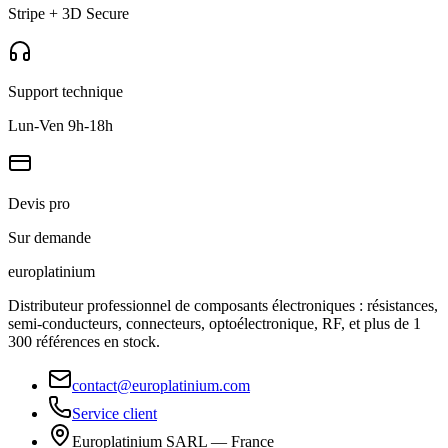
Stripe + 3D Secure
Support technique
Lun-Ven 9h-18h
Devis pro
Sur demande
europlat
inium
Distributeur professionnel de composants électroniques : résistances,
semi-conducteurs, connecteurs, optoélectronique, RF, et plus de 1
300 références en stock.
contact@europlatinium.com
Service client
Europlatinium SARL — France