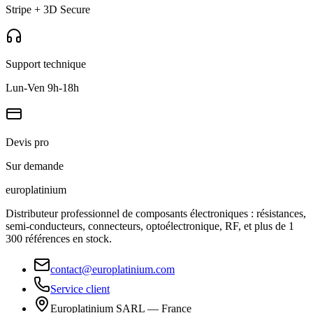
Stripe + 3D Secure
Support technique
Lun-Ven 9h-18h
Devis pro
Sur demande
europlat
inium
Distributeur professionnel de composants électroniques : résistances,
semi-conducteurs, connecteurs, optoélectronique, RF, et plus de 1
300 références en stock.
contact@europlatinium.com
Service client
Europlatinium SARL — France