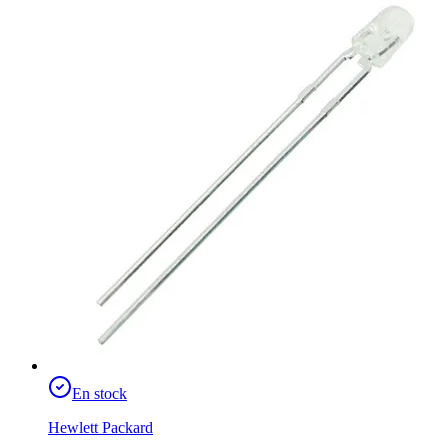
En stock
Hewlett Packard