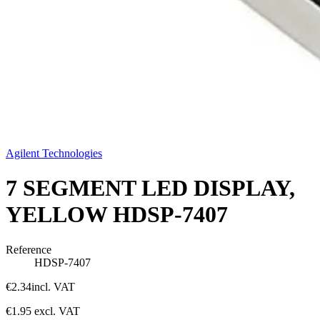
Agilent Technologies
7 SEGMENT LED DISPLAY,
YELLOW HDSP-7407
Reference
HDSP-7407
€2.34
incl. VAT
€1.95
excl. VAT