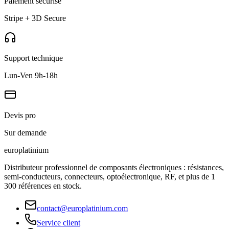
Paiement sécurisé
Stripe + 3D Secure
Support technique
Lun-Ven 9h-18h
Devis pro
Sur demande
europlat
inium
Distributeur professionnel de composants électroniques : résistances,
semi-conducteurs, connecteurs, optoélectronique, RF, et plus de 1
300 références en stock.
contact@europlatinium.com
Service client