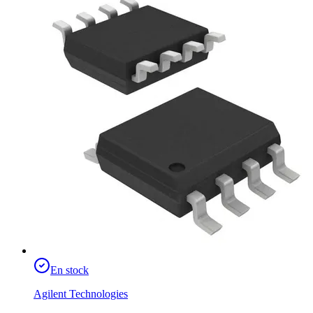
En stock
Agilent Technologies