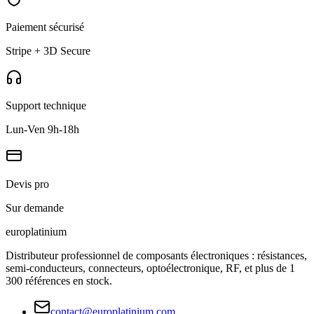
Paiement sécurisé
Stripe + 3D Secure
Support technique
Lun-Ven 9h-18h
Devis pro
Sur demande
europlat
inium
Distributeur professionnel de composants électroniques : résistances,
semi-conducteurs, connecteurs, optoélectronique, RF, et plus de 1
300 références en stock.
contact@europlatinium.com