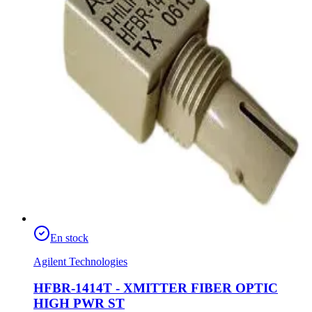
En stock
Agilent Technologies
HFBR-1414T - XMITTER FIBER OPTIC
HIGH PWR ST