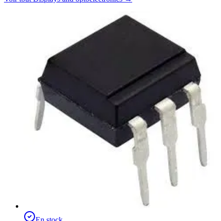
En stock