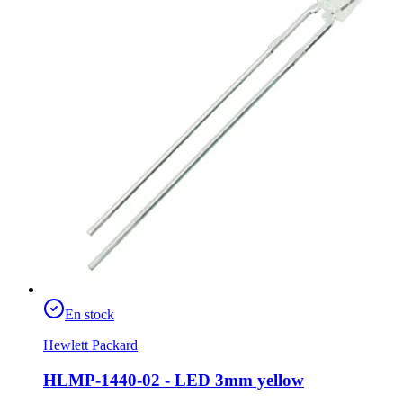
En stock
Hewlett Packard
HLMP-1440-02 - LED 3mm yellow