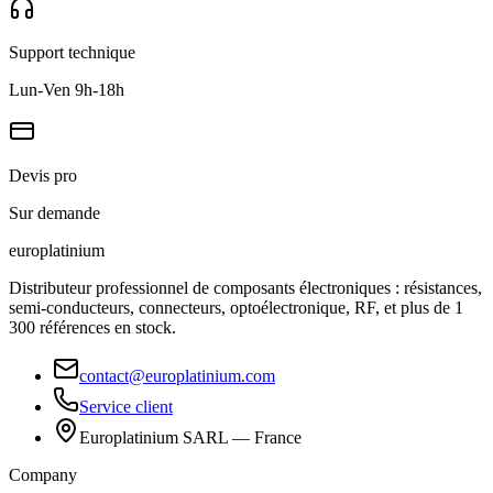
Support technique
Lun-Ven 9h-18h
Devis pro
Sur demande
europlat
inium
Distributeur professionnel de composants électroniques : résistances,
semi-conducteurs, connecteurs, optoélectronique, RF, et plus de 1
300 références en stock.
contact@europlatinium.com
Service client
Europlatinium SARL — France
Company