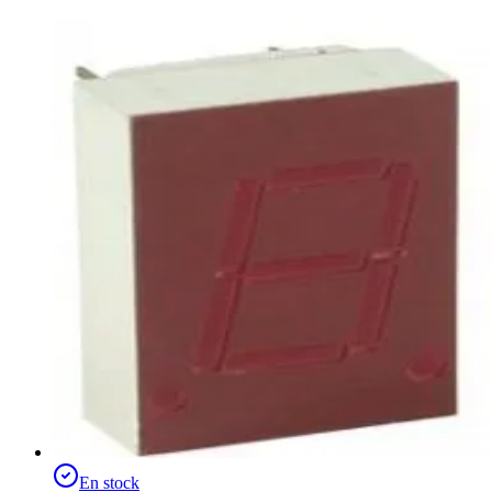
En stock