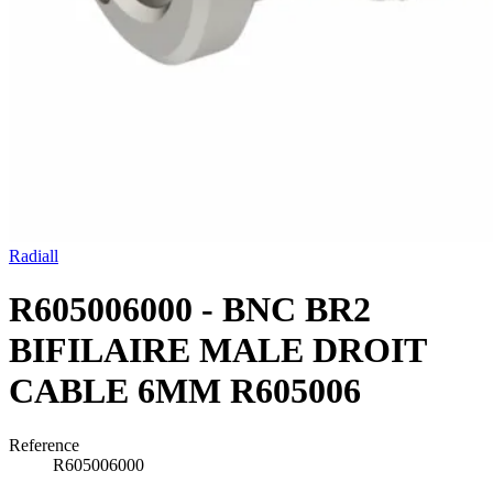
Radiall
R605006000 - BNC BR2
BIFILAIRE MALE DROIT
CABLE 6MM R605006
Reference
R605006000