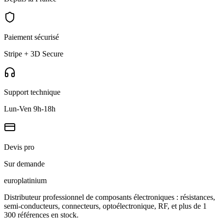
Paiement sécurisé
Stripe + 3D Secure
Support technique
Lun-Ven 9h-18h
Devis pro
Sur demande
europlat
inium
Distributeur professionnel de composants électroniques : résistances,
semi-conducteurs, connecteurs, optoélectronique, RF, et plus de 1
300 références en stock.