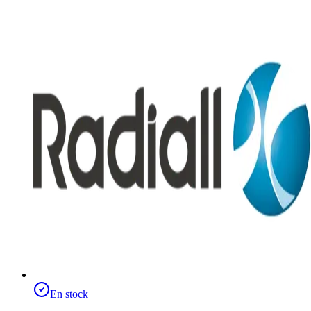
En stock