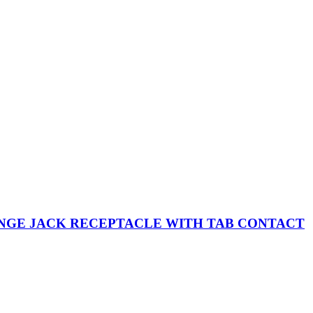
FLANGE JACK RECEPTACLE WITH TAB CONTACT