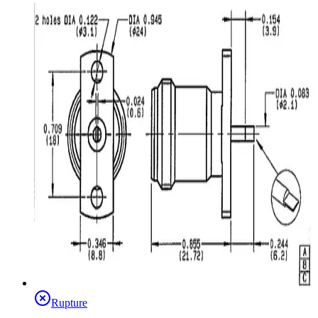
Rupture