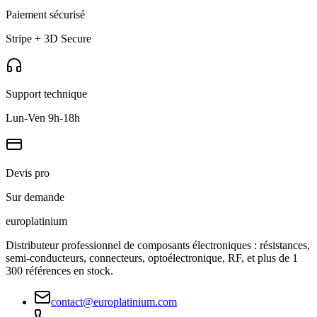
Paiement sécurisé
Stripe + 3D Secure
Support technique
Lun-Ven 9h-18h
Devis pro
Sur demande
europlat
inium
Distributeur professionnel de composants électroniques : résistances,
semi-conducteurs, connecteurs, optoélectronique, RF, et plus de 1
300 références en stock.
contact@europlatinium.com