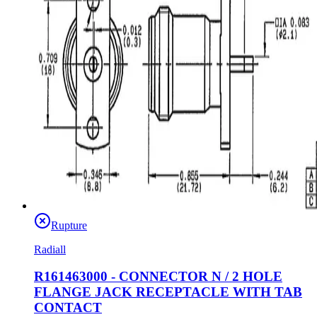
Rupture
Radiall
R161463000 - CONNECTOR N / 2 HOLE
FLANGE JACK RECEPTACLE WITH TAB
CONTACT