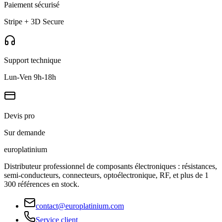
Paiement sécurisé
Stripe + 3D Secure
Support technique
Lun-Ven 9h-18h
Devis pro
Sur demande
europlat
inium
Distributeur professionnel de composants électroniques : résistances,
semi-conducteurs, connecteurs, optoélectronique, RF, et plus de 1
300 références en stock.
contact@europlatinium.com
Service client