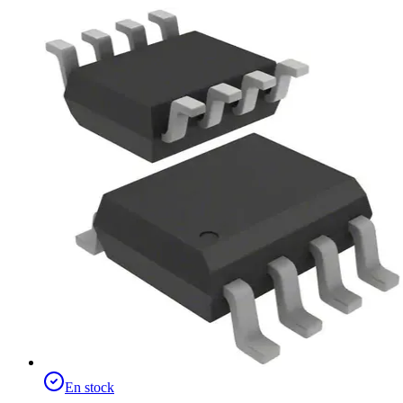
En stock