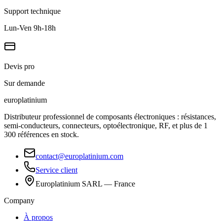
Support technique
Lun-Ven 9h-18h
Devis pro
Sur demande
europlat
inium
Distributeur professionnel de composants électroniques : résistances,
semi-conducteurs, connecteurs, optoélectronique, RF, et plus de 1
300 références en stock.
contact@europlatinium.com
Service client
Europlatinium SARL — France
Company
À propos