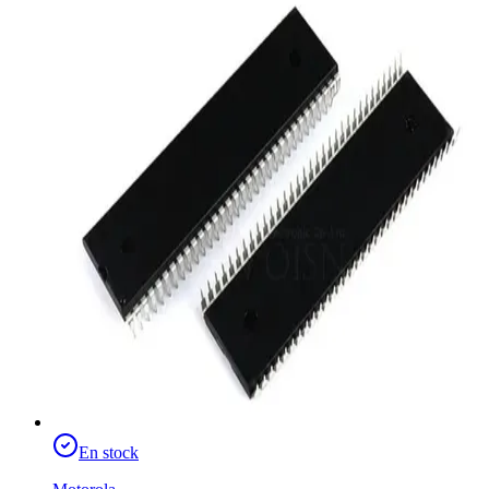
En stock