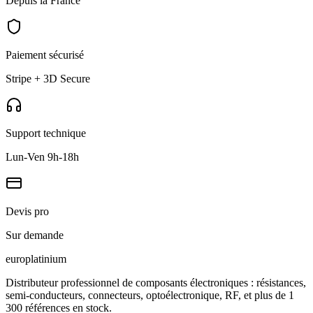
Depuis la France
Paiement sécurisé
Stripe + 3D Secure
Support technique
Lun-Ven 9h-18h
Devis pro
Sur demande
europlat
inium
Distributeur professionnel de composants électroniques : résistances,
semi-conducteurs, connecteurs, optoélectronique, RF, et plus de 1
300 références en stock.