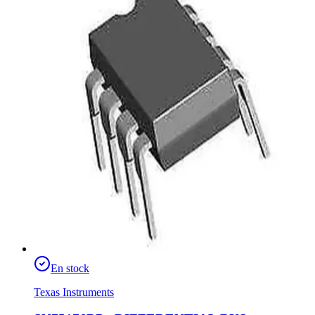
En stock
Texas Instruments