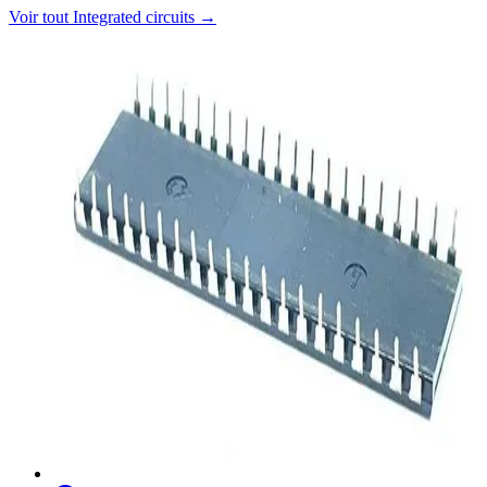
Voir tout
Integrated circuits
→