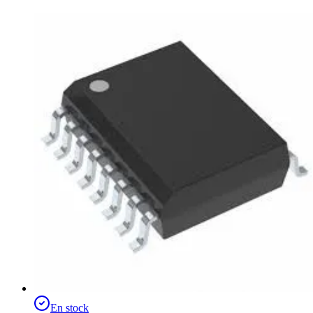
En stock