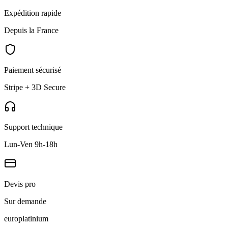
Expédition rapide
Depuis la France
Paiement sécurisé
Stripe + 3D Secure
Support technique
Lun-Ven 9h-18h
Devis pro
Sur demande
europlat
inium