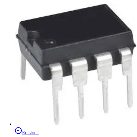
En stock