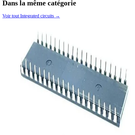
Dans la même catégorie
Voir tout
Integrated circuits
→