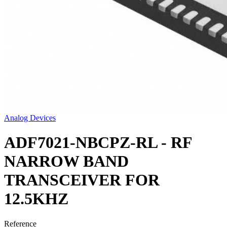
Analog Devices
ADF7021-NBCPZ-RL - RF
NARROW BAND
TRANSCEIVER FOR
12.5KHZ
Reference