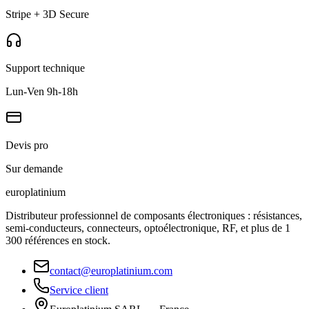
Stripe + 3D Secure
Support technique
Lun-Ven 9h-18h
Devis pro
Sur demande
europlat
inium
Distributeur professionnel de composants électroniques : résistances,
semi-conducteurs, connecteurs, optoélectronique, RF, et plus de 1
300 références en stock.
contact@europlatinium.com
Service client