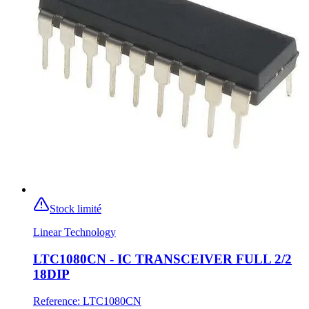
Stock limité
Linear Technology
LTC1080CN - IC TRANSCEIVER FULL 2/2
18DIP
Reference
:
LTC1080CN