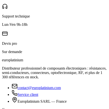
Support technique
Lun-Ven 9h-18h
Devis pro
Sur demande
europlat
inium
Distributeur professionnel de composants électroniques : résistances,
semi-conducteurs, connecteurs, optoélectronique, RF, et plus de 1
300 références en stock.
contact@europlatinium.com
Service client
Europlatinium SARL — France