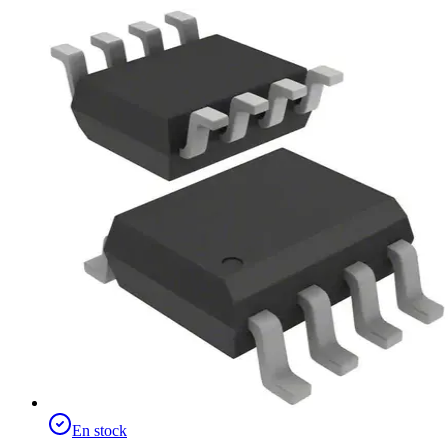
En stock