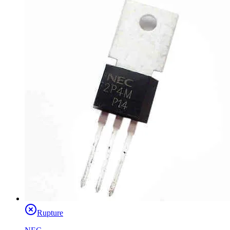
Rupture