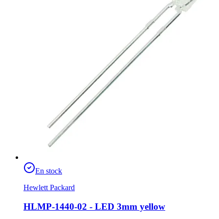
En stock
Hewlett Packard
HLMP-1440-02 - LED 3mm yellow