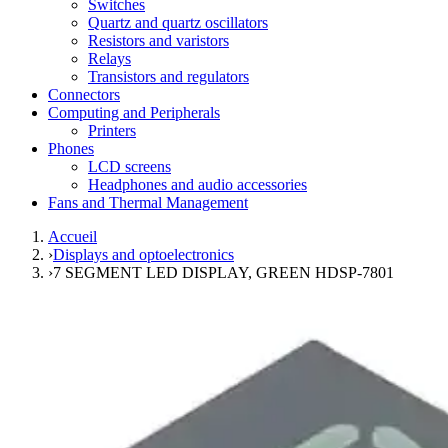
Switches
Quartz and quartz oscillators
Resistors and varistors
Relays
Transistors and regulators
Connectors
Computing and Peripherals
Printers
Phones
LCD screens
Headphones and audio accessories
Fans and Thermal Management
Accueil
›
Displays and optoelectronics
›
7 SEGMENT LED DISPLAY, GREEN HDSP-7801