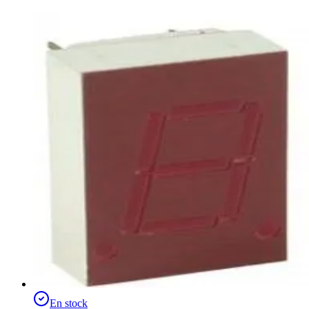
En stock