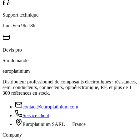
Support technique
Lun-Ven 9h-18h
Devis pro
Sur demande
europlat
inium
Distributeur professionnel de composants électroniques : résistances,
semi-conducteurs, connecteurs, optoélectronique, RF, et plus de 1
300 références en stock.
contact@europlatinium.com
Service client
Europlatinium SARL — France
Company